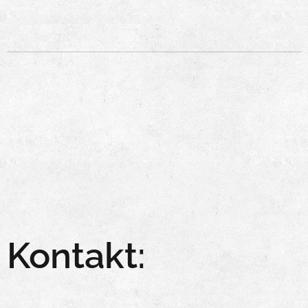
Kontakt: