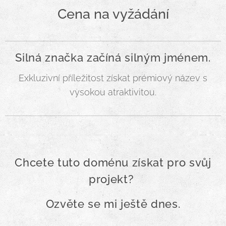
Cena na vyžádání
Silná značka začíná silným jménem.
Exkluzivní příležitost získat prémiový název s
vysokou atraktivitou.
Chcete tuto doménu získat pro svůj
projekt?
Ozvěte se mi ještě dnes.